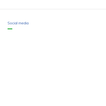
Social media