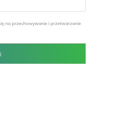
się na przechowywanie i przetwarzanie