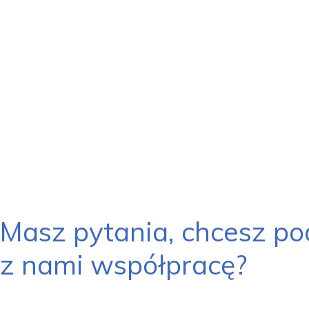
Masz pytania, chcesz po
z nami współpracę?