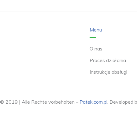
Menu
O nas
Proces działania
Instrukcje obsługi
© 2019 | Alle Rechte vorbehalten –
Patek.com.pl
. Developed 