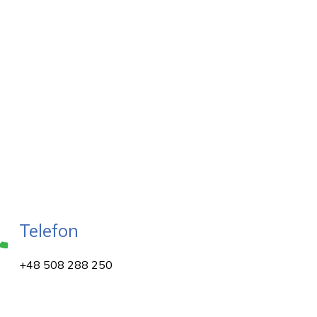
Telefon
+48 508 288 250