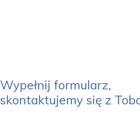
Wypełnij formularz,
skontaktujemy się z Tobą